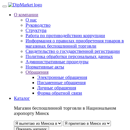
О компании
О нас
Руководство
Структура
Работа по противодействию коррупции
Информация о правилах приобретения товаров в
магазинах беспошлинной торговли
Свидетельство о государственной регистрации
Политика обработки персональных данных
Административные процедуры
Нормативные акты
Обращения
Электронные обращения
Письменные обращения
Личные обращения
Форма обратной связи
Каталог
Магазин беспошлинной торговли в Национальном
аэропорту Минск
Показать каталог