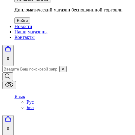
Дипломатический магазин беспошлинной торговли
Войти
Новости
Наши магазины
Контакты
0
×
Язык
Рус
Бел
0