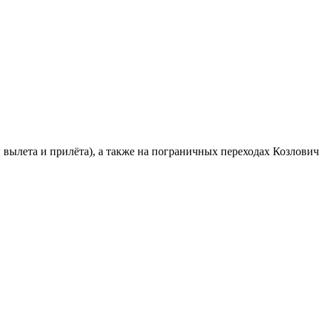
вылета и прилёта), а также на пограничных переходах Козлович