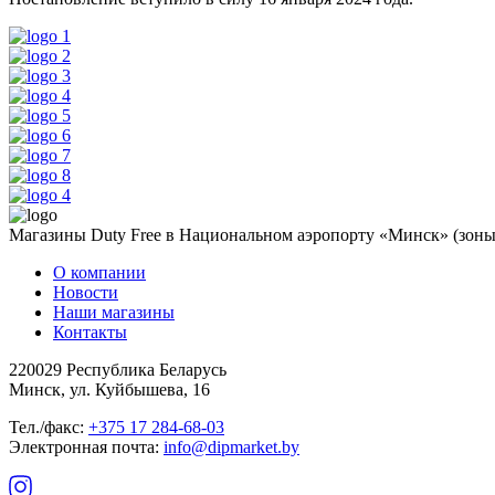
Магазины Duty Free в Национальном аэропорту «Минск» (зоны 
О компании
Новости
Наши магазины
Контакты
220029 Республика Беларусь
Минск, ул. Куйбышева, 16
Тел./факс:
+375 17 284-68-03
Электронная почта:
info@dipmarket.by