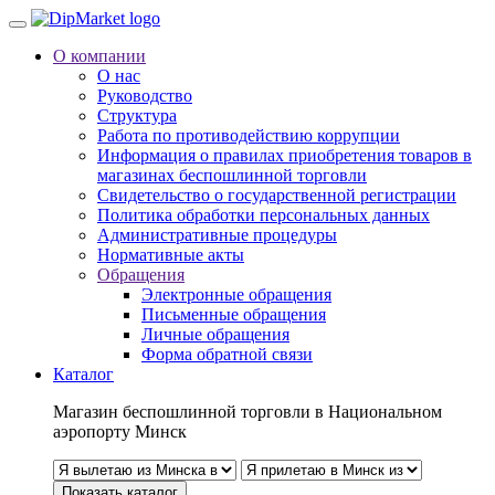
О компании
О нас
Руководство
Структура
Работа по противодействию коррупции
Информация о правилах приобретения товаров в
магазинах беспошлинной торговли
Свидетельство о государственной регистрации
Политика обработки персональных данных
Административные процедуры
Нормативные акты
Обращения
Электронные обращения
Письменные обращения
Личные обращения
Форма обратной связи
Каталог
Магазин беспошлинной торговли в Национальном
аэропорту Минск
Показать каталог