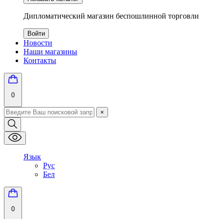
Дипломатический магазин беспошлинной торговли
Войти
Новости
Наши магазины
Контакты
0
×
Язык
Рус
Бел
0