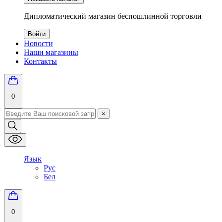
Дипломатический магазин беспошлинной торговли
Войти
Новости
Наши магазины
Контакты
0
×
Язык
Рус
Бел
0