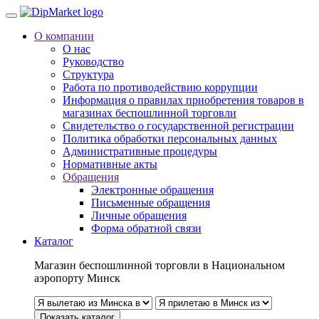
О компании
О нас
Руководство
Структура
Работа по противодействию коррупции
Информация о правилах приобретения товаров в
магазинах беспошлинной торговли
Свидетельство о государственной регистрации
Политика обработки персональных данных
Административные процедуры
Нормативные акты
Обращения
Электронные обращения
Письменные обращения
Личные обращения
Форма обратной связи
Каталог
Магазин беспошлинной торговли в Национальном
аэропорту Минск
Показать каталог