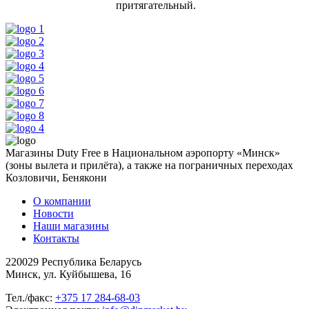
притягательный.
Магазины Duty Free в Национальном аэропорту «Минск»
(зоны вылета и прилёта), а также на пограничных переходах
Козловичи, Бенякони
О компании
Новости
Наши магазины
Контакты
220029 Республика Беларусь
Минск, ул. Куйбышева, 16
Тел./факс:
+375 17 284-68-03