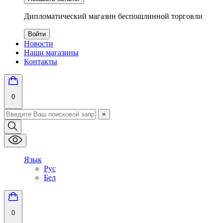
Дипломатический магазин беспошлинной торговли
Войти
Новости
Наши магазины
Контакты
0
×
Язык
Рус
Бел
0