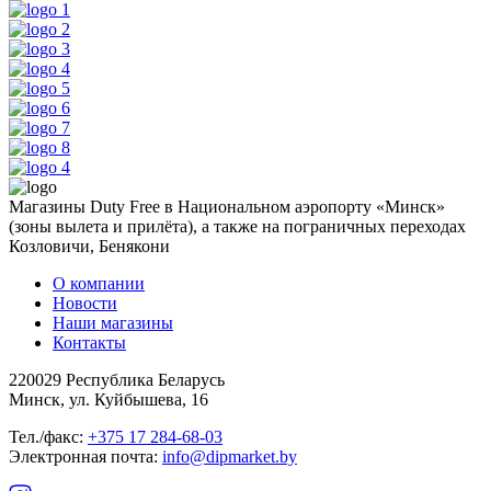
Магазины Duty Free в Национальном аэропорту «Минск»
(зоны вылета и прилёта), а также на пограничных переходах
Козловичи, Бенякони
О компании
Новости
Наши магазины
Контакты
220029 Республика Беларусь
Минск, ул. Куйбышева, 16
Тел./факс:
+375 17 284-68-03
Электронная почта:
info@dipmarket.by