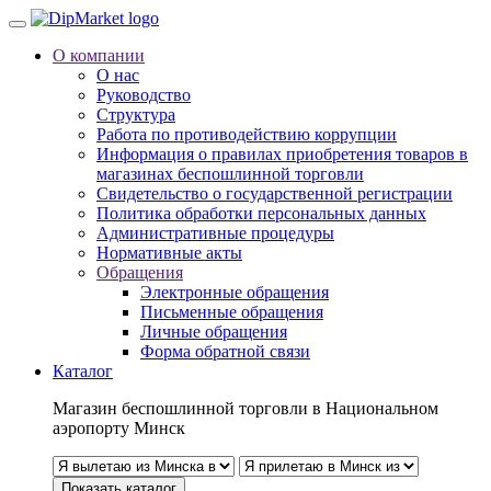
О компании
О нас
Руководство
Структура
Работа по противодействию коррупции
Информация о правилах приобретения товаров в
магазинах беспошлинной торговли
Свидетельство о государственной регистрации
Политика обработки персональных данных
Административные процедуры
Нормативные акты
Обращения
Электронные обращения
Письменные обращения
Личные обращения
Форма обратной связи
Каталог
Магазин беспошлинной торговли в Национальном
аэропорту Минск
Показать каталог