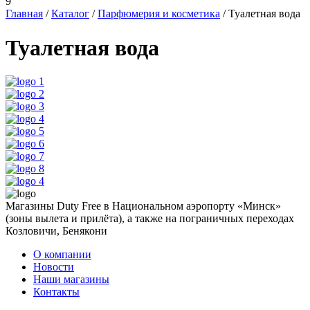
9
Главная
/
Каталог
/
Парфюмерия и косметика
/
Туалетная вода
Туалетная вода
Магазины Duty Free в Национальном аэропорту «Минск»
(зоны вылета и прилёта), а также на пограничных переходах
Козловичи, Бенякони
О компании
Новости
Наши магазины
Контакты