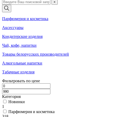
×
Парфюмерия и косметика
Аксессуары
Кондитерские изделия
Чай, кофе, напитки
Товары белорусских производителей
Алкогольные напитки
Табачные изделия
Фильтровать по цене
Категория
Новинки
1
Парфюмерия и косметика
318