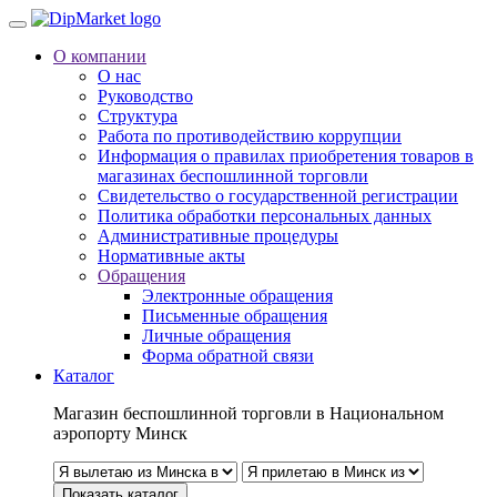
О компании
О нас
Руководство
Структура
Работа по противодействию коррупции
Информация о правилах приобретения товаров в
магазинах беспошлинной торговли
Свидетельство о государственной регистрации
Политика обработки персональных данных
Административные процедуры
Нормативные акты
Обращения
Электронные обращения
Письменные обращения
Личные обращения
Форма обратной связи
Каталог
Магазин беспошлинной торговли в Национальном
аэропорту Минск
Показать каталог