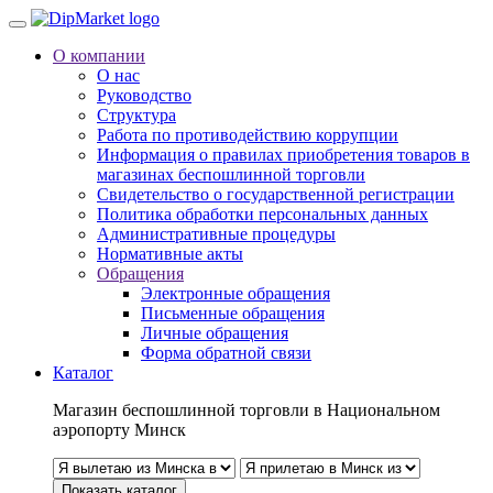
О компании
О нас
Руководство
Структура
Работа по противодействию коррупции
Информация о правилах приобретения товаров в
магазинах беспошлинной торговли
Свидетельство о государственной регистрации
Политика обработки персональных данных
Административные процедуры
Нормативные акты
Обращения
Электронные обращения
Письменные обращения
Личные обращения
Форма обратной связи
Каталог
Магазин беспошлинной торговли в Национальном
аэропорту Минск
Показать каталог