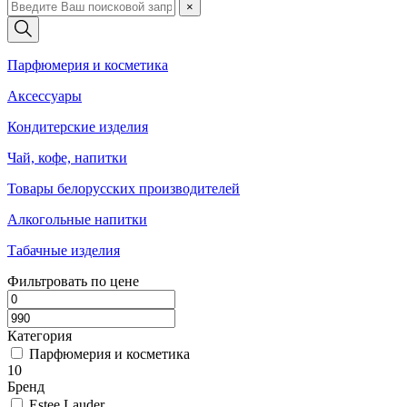
×
Парфюмерия и косметика
Аксессуары
Кондитерские изделия
Чай, кофе, напитки
Товары белорусских производителей
Алкогольные напитки
Табачные изделия
Фильтровать по цене
Категория
Парфюмерия и косметика
10
Бренд
Estee Lauder