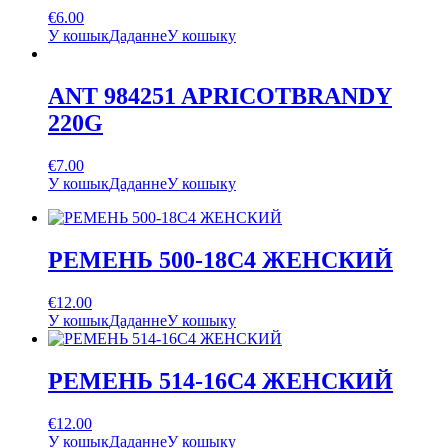
€
6.00
У кошык
Даданне
У кошыку
ANT 984251 APRICOTBRANDY
220G
€
7.00
У кошык
Даданне
У кошыку
РЕМЕНЬ 500-18С4 ЖЕНСКИЙ
€
12.00
У кошык
Даданне
У кошыку
РЕМЕНЬ 514-16С4 ЖЕНСКИЙ
€
12.00
У кошык
Даданне
У кошыку