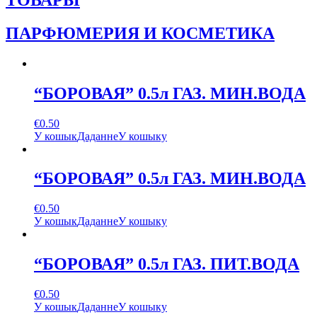
ПАРФЮМЕРИЯ И КОСМЕТИКА
“БОРОВАЯ” 0.5л ГАЗ. МИН.ВОДА
€
0.50
У кошык
Даданне
У кошыку
“БОРОВАЯ” 0.5л ГАЗ. МИН.ВОДА
€
0.50
У кошык
Даданне
У кошыку
“БОРОВАЯ” 0.5л ГАЗ. ПИТ.ВОДА
€
0.50
У кошык
Даданне
У кошыку