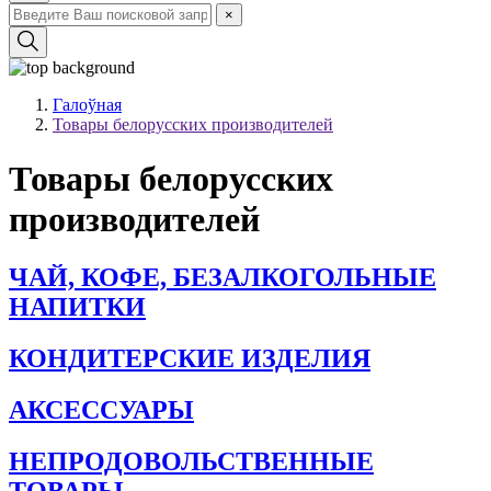
×
Галоўная
Товары белорусских производителей
Товары белорусских
производителей
ЧАЙ, КОФЕ, БЕЗАЛКОГОЛЬНЫЕ
НАПИТКИ
КОНДИТЕРСКИЕ ИЗДЕЛИЯ
АКСЕССУАРЫ
НЕПРОДОВОЛЬСТВЕННЫЕ
ТОВАРЫ