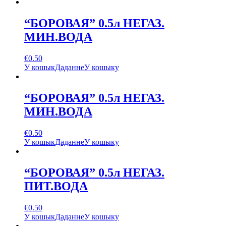
“БОРОВАЯ” 0.5л НЕГАЗ.
МИН.ВОДА
€
0.50
У кошык
Даданне
У кошыку
“БОРОВАЯ” 0.5л НЕГАЗ.
МИН.ВОДА
€
0.50
У кошык
Даданне
У кошыку
“БОРОВАЯ” 0.5л НЕГАЗ.
ПИТ.ВОДА
€
0.50
У кошык
Даданне
У кошыку