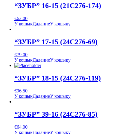
“ЗУБР” 16-15 (21С276-174)
€
62.00
У кошык
Даданне
У кошыку
“ЗУБР” 17-15 (24С276-69)
€
79.00
У кошык
Даданне
У кошыку
“ЗУБР” 18-15 (24С276-119)
€
96.50
У кошык
Даданне
У кошыку
“ЗУБР” 39-16 (24С276-85)
€
64.00
У кошык
Даданне
У кошыку