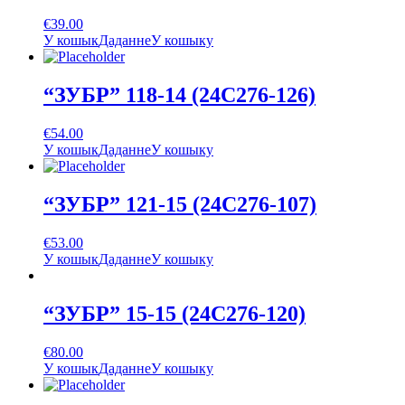
€
39.00
У кошык
Даданне
У кошыку
“ЗУБР” 118-14 (24С276-126)
€
54.00
У кошык
Даданне
У кошыку
“ЗУБР” 121-15 (24С276-107)
€
53.00
У кошык
Даданне
У кошыку
“ЗУБР” 15-15 (24С276-120)
€
80.00
У кошык
Даданне
У кошыку