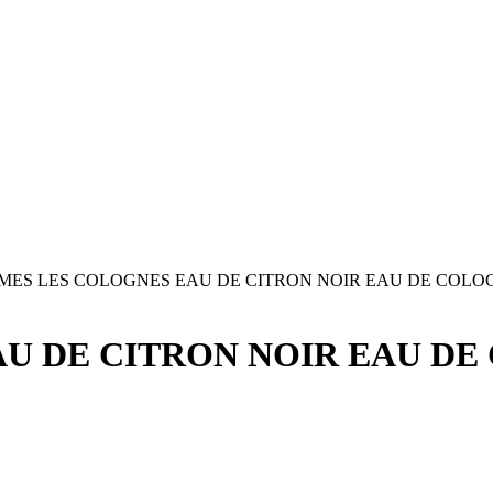
MES LES COLOGNES EAU DE CITRON NOIR EAU DE COLO
U DE CITRON NOIR EAU DE