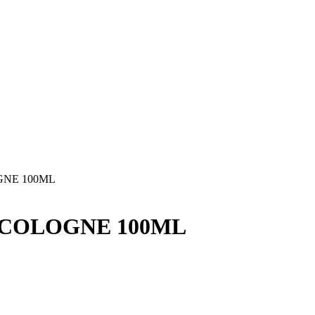
GNE 100ML
 COLOGNE 100ML