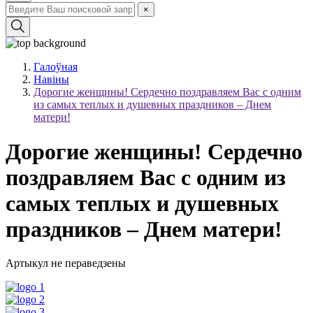
×
Галоўная
Навіны
Дорогие женщины! Сердечно поздравляем Вас с одним
из самых теплых и душевных праздников – Днем
матери!
Дорогие женщины! Сердечно
поздравляем Вас с одним из
самых теплых и душевных
праздников – Днем матери!
Артыкул не пераведзены