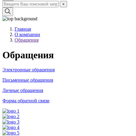
×
Главная
О компании
Обращения
Обращения
Электронные обращения
Письменные обращения
Личные обращения
Форма обратной связи