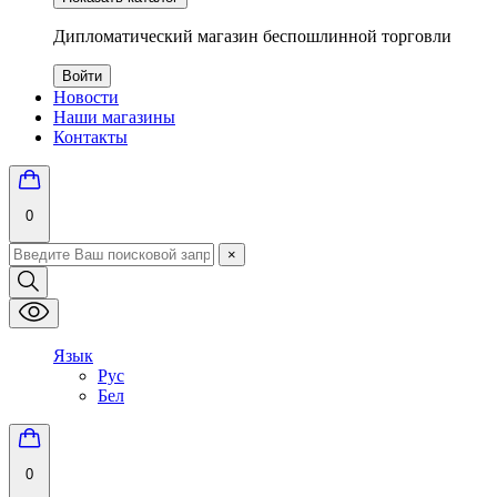
Дипломатический магазин беспошлинной торговли
Войти
Новости
Наши магазины
Контакты
0
×
Язык
Рус
Бел
0