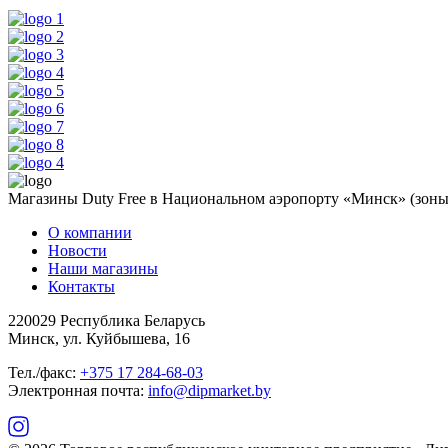
Магазины Duty Free в Национальном аэропорту «Минск» (зоны 
О компании
Новости
Наши магазины
Контакты
220029 Республика Беларусь
Минск, ул. Куйбышева, 16
Тел./факс:
+375 17 284-68-03
Электронная почта:
info@dipmarket.by