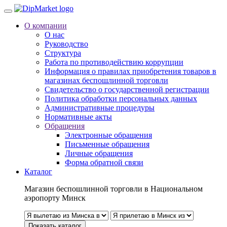
О компании
О нас
Руководство
Структура
Работа по противодействию коррупции
Информация о правилах приобретения товаров в
магазинах беспошлинной торговли
Свидетельство о государственной регистрации
Политика обработки персональных данных
Административные процедуры
Нормативные акты
Обращения
Электронные обращения
Письменные обращения
Личные обращения
Форма обратной связи
Каталог
Магазин беспошлинной торговли в Национальном
аэропорту Минск
Показать каталог