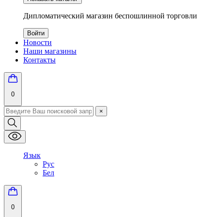
Дипломатический магазин беспошлинной торговли
Войти
Новости
Наши магазины
Контакты
0
×
Язык
Рус
Бел
0