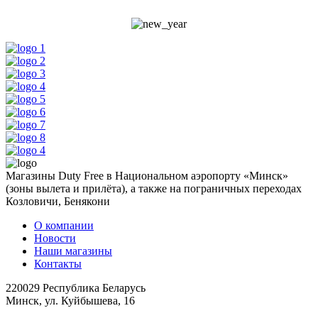
Магазины Duty Free в Национальном аэропорту «Минск»
(зоны вылета и прилёта), а также на пограничных переходах
Козловичи, Бенякони
О компании
Новости
Наши магазины
Контакты
220029 Республика Беларусь
Минск, ул. Куйбышева, 16