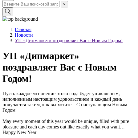
×
Главная
Новости
УП «Дипмаркет» поздравляет Вас с Новым Годом!
УП «Дипмаркет»
поздравляет Вас с Новым
Годом!
Пусть каждое мгновение этого года будет уникальным,
наполненным настоящим удовольствием и каждый день
получается таким, как вы хотите…С наступающим Новым
Годом.
May every moment of this year would be unique, filled with pure
pleasure and each day comes out like exactly what you want…
Happy New Year