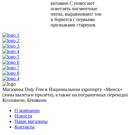
витамин C помогают
осветлять пигментные
пятна, выравнивают тон
и борются с первыми
признаками старения.
Магазины Duty Free в Национальном аэропорту «Минск»
(зоны вылета и прилёта), а также на пограничных переходах
Козловичи, Бенякони
О компании
Новости
Наши магазины
Контакты