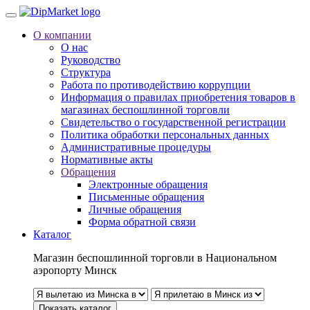
О компании
О нас
Руководство
Структура
Работа по противодействию коррупции
Информация о правилах приобретения товаров в
магазинах беспошлинной торговли
Свидетельство о государственной регистрации
Политика обработки персональных данных
Административные процедуры
Нормативные акты
Обращения
Электронные обращения
Письменные обращения
Личные обращения
Форма обратной связи
Каталог
Магазин беспошлинной торговли в Национальном
аэропорту Минск
Показать каталог