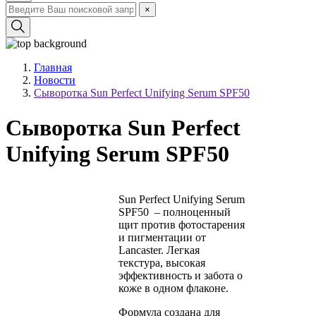
×
Главная
Новости
Сыворотка Sun Perfect Unifying Serum SPF50
Сыворотка Sun Perfect
Unifying Serum SPF50
Sun Perfect Unifying Serum
SPF50 – полноценный
щит против фотостарения
и пигментации от
Lancaster. Легкая
текстура, высокая
эффективность и забота о
коже в одном флаконе.
Формула создана для