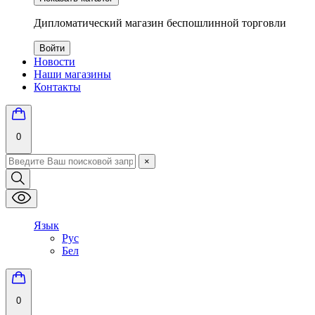
Дипломатический магазин беспошлинной торговли
Войти
Новости
Наши магазины
Контакты
0
×
Язык
Рус
Бел
0