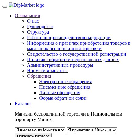
О компании
О нас
Руководство
Структура
Работа по противодействию коррупции
Информация о правилах приобретения товаров в
магазинах беспошлинной торговли
Свидетельство о государственной регистрации
Политика обработки персональных данных
Административные процедуры
Нормативные акты
Обращения
Электронные обращения
Письменные обращения
Личные обращения
Форма обратной связи
Каталог
Магазин беспошлинной торговли в Национальном
аэропорту Минск
Показать каталог