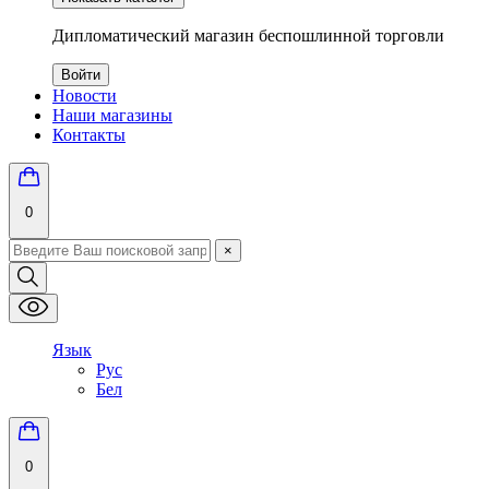
Дипломатический магазин беспошлинной торговли
Войти
Новости
Наши магазины
Контакты
0
×
Язык
Рус
Бел
0