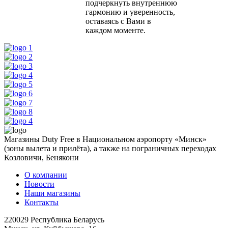
подчеркнуть внутреннюю
гармонию и уверенность,
оставаясь с Вами в
каждом моменте.
Магазины Duty Free в Национальном аэропорту «Минск»
(зоны вылета и прилёта), а также на пограничных переходах
Козловичи, Бенякони
О компании
Новости
Наши магазины
Контакты
220029 Республика Беларусь