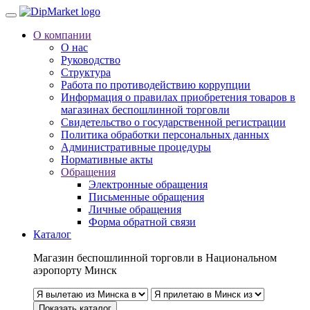
О компании
О нас
Руководство
Структура
Работа по противодействию коррупции
Информация о правилах приобретения товаров в
магазинах беспошлинной торговли
Свидетельство о государственной регистрации
Политика обработки персональных данных
Административные процедуры
Нормативные акты
Обращения
Электронные обращения
Письменные обращения
Личные обращения
Форма обратной связи
Каталог
Магазин беспошлинной торговли в Национальном
аэропорту Минск
Показать каталог