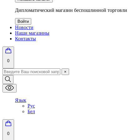
Дипломатический магазин беспошлинной торговли
Войти
Новости
Наши магазины
Контакты
0
×
Язык
Рус
Бел
0