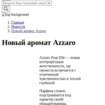
×
Главная
Новости
Новый аромат Azzaro
Новый аромат Azzaro
Azzaro Pour Elle — новая
интерпретация
женственности, где
свежесть встречается с
утонченной
чувственностью и теплой
глубиной.
Парфюм словно
подстраивается под
характер своей
обладательницы,