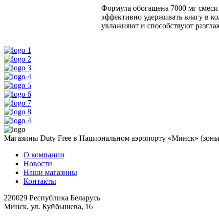
Формула обогащена 7000 мг смеси
эффективно удерживать влагу в к
увлажняют и способствуют разгл
Магазины Duty Free в Национальном аэропорту «Минск» (зоны 
О компании
Новости
Наши магазины
Контакты
220029 Республика Беларусь
Минск, ул. Куйбышева, 16