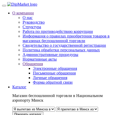
О компании
О нас
Руководство
Структура
Работа по противодействию коррупции
Информация о правилах приобретения товаров в
магазинах беспошлинной торговли
Свидетельство о государственной регистрации
Политика обработки персональных данных
Административные процедуры
Нормативные акты
Обращения
Электронные обращения
Письменные обращения
Личные обращения
Форма обратной связи
Каталог
Магазин беспошлинной торговли в Национальном
аэропорту Минск
Показать каталог