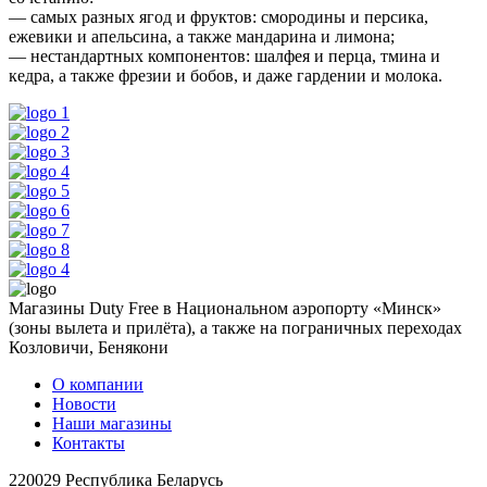
— самых разных ягод и фруктов: смородины и персика,
ежевики и апельсина, а также мандарина и лимона;
— нестандартных компонентов: шалфея и перца, тмина и
кедра, а также фрезии и бобов, и даже гардении и молока.
Магазины Duty Free в Национальном аэропорту «Минск»
(зоны вылета и прилёта), а также на пограничных переходах
Козловичи, Бенякони
О компании
Новости
Наши магазины
Контакты
220029 Республика Беларусь