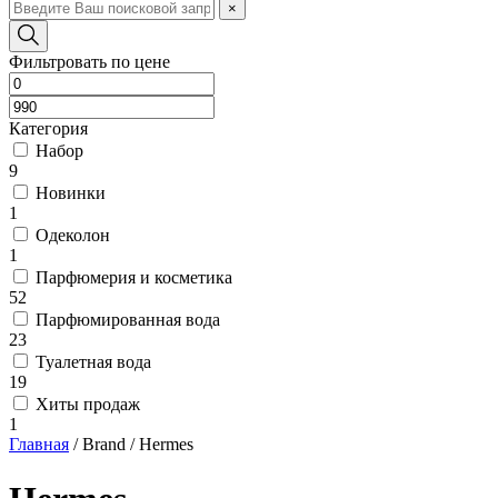
×
Фильтровать по цене
Категория
Набор
9
Новинки
1
Одеколон
1
Парфюмерия и косметика
52
Парфюмированная вода
23
Туалетная вода
19
Хиты продаж
1
Главная
/
Brand
/
Hermes