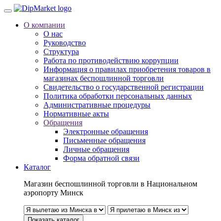
О компании
О нас
Руководство
Структура
Работа по противодействию коррупции
Информация о правилах приобретения товаров в
магазинах беспошлинной торговли
Свидетельство о государственной регистрации
Политика обработки персональных данных
Административные процедуры
Нормативные акты
Обращения
Электронные обращения
Письменные обращения
Личные обращения
Форма обратной связи
Каталог
Магазин беспошлинной торговли в Национальном
аэропорту Минск
Показать каталог