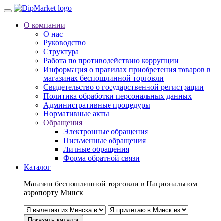
О компании
О нас
Руководство
Структура
Работа по противодействию коррупции
Информация о правилах приобретения товаров в
магазинах беспошлинной торговли
Свидетельство о государственной регистрации
Политика обработки персональных данных
Административные процедуры
Нормативные акты
Обращения
Электронные обращения
Письменные обращения
Личные обращения
Форма обратной связи
Каталог
Магазин беспошлинной торговли в Национальном
аэропорту Минск
Показать каталог