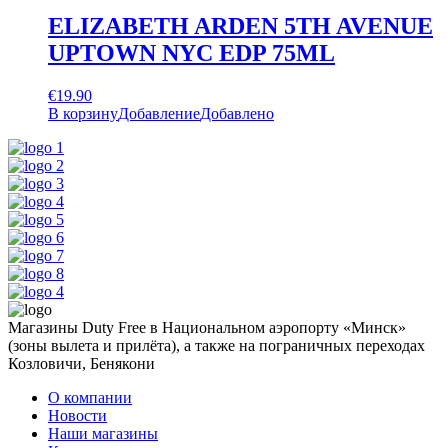
ELIZABETH ARDEN 5TH AVENUE
UPTOWN NYC EDP 75ML
€
19.90
В корзину
Добавление
Добавлено
Магазины Duty Free в Национальном аэропорту «Минск»
(зоны вылета и прилёта), а также на пограничных переходах
Козловичи, Бенякони
О компании
Новости
Наши магазины